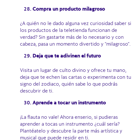
Compra un producto milagroso
¿A quién no le dado alguna vez curiosidad saber si
los productos de la teletienda funcionan de
verdad? Sin gastarte más de lo necesario y con
cabeza, pasa un momento divertido y “milagroso”.
Deja que te adivinen el futuro
Visita un lugar de culto divino y ofrece tu mano,
deja que te echen las cartas o experimenta con tu
signo del zodiaco, quién sabe lo que podrás
descubrir de ti.
Aprende a tocar un instrumento
¡La flauta no vale! Ahora enserio, si pudieras
aprender a tocas un instrumento ¿cuál sería?
Plantéatelo y descubre la parte más artística y
musical que puede residir en ti.