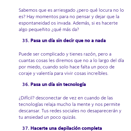
Sabemos que es arriesgado ¿pero qué locura no lo
es? Hay momentos para no pensar y dejar que la
espontaneidad os invada. Además, si es hacerte
algo pequeñito ¿qué más da?
Pasa un día sin decir que no a nada
Puede ser complicado y tienes razón, pero a
cuantas cosas les diremos que no a lo largo del día
por miedo, cuando solo hace falta un poco de
coraje y valentía para vivir cosas increíbles.
Pasa un día sin tecnología
¿Difícil? desconectar de vez en cuando de las
tecnologías relaja mucho la mente y nos permite
descansar. Tus redes sociales no desaparecerán y
tu ansiedad un poco quizás.
Hacerte una depilación completa