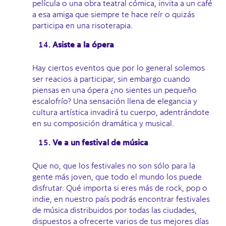
película o una obra teatral cómica, invita a un café
a esa amiga que siempre te hace reír o quizás
participa en una risoterapia.
Asiste a la ópera
Hay ciertos eventos que por lo general solemos
ser reacios a participar, sin embargo cuando
piensas en una ópera ¿no sientes un pequeño
escalofrío? Una sensación llena de elegancia y
cultura artística invadirá tu cuerpo, adentrándote
en su composición dramática y musical.
Ve a un festival de música
Que no, que los festivales no son sólo para la
gente más joven, que todo el mundo los puede
disfrutar. Qué importa si eres más de rock, pop o
indie, en nuestro país podrás encontrar festivales
de música distribuidos por todas las ciudades,
dispuestos a ofrecerte varios de tus mejores días