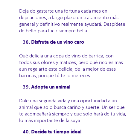
Deja de gastarte una fortuna cada mes en
depilaciones, a largo plazo un tratamiento más
general y definitivo realmente ayudará. Despídete
de bello para lucir siempre bella.
Disfruta de un vino caro
Qué delicia una copa de vino de barrica, con
todos sus olores y matices, pero qué rico es más
aún regalarte esta delicia, de la mejor de esas
barricas, porque tú te lo mereces.
Adopta un animal
Dale una segunda vida y una oportunidad a un
animal que solo busca cariño y suerte. Un ser que
te acompañará siempre y que solo hará de tu vida,
lo más importante de la suya.
Decide tu tiempo ideal