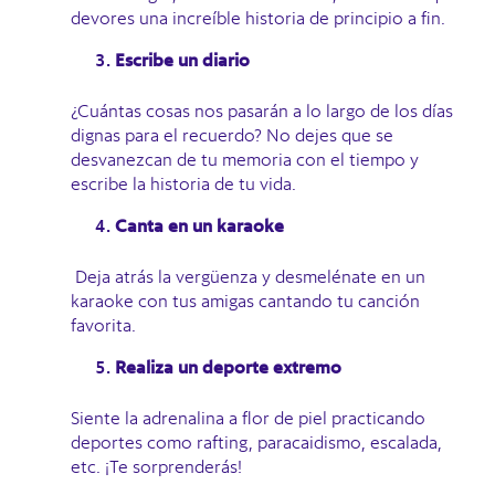
devores una increíble historia de principio a fin.
Escribe un diario
¿Cuántas cosas nos pasarán a lo largo de los días
dignas para el recuerdo? No dejes que se
desvanezcan de tu memoria con el tiempo y
escribe la historia de tu vida.
Canta en un karaoke
Deja atrás la vergüenza y desmelénate en un
karaoke con tus amigas cantando tu canción
favorita.
Realiza un deporte extremo
Siente la adrenalina a flor de piel practicando
deportes como rafting, paracaidismo, escalada,
etc. ¡Te sorprenderás!