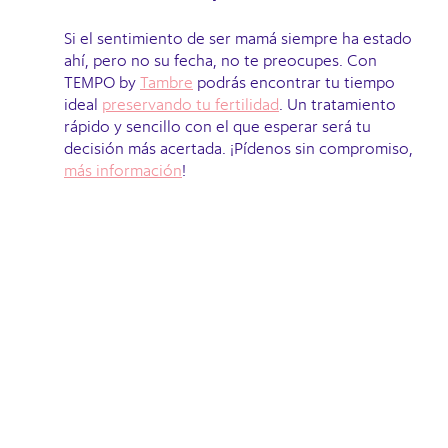
Si el sentimiento de ser mamá siempre ha estado
ahí, pero no su fecha, no te preocupes. Con
TEMPO by
Tambre
podrás encontrar tu tiempo
ideal
preservando tu fertilidad
. Un tratamiento
rápido y sencillo con el que esperar será tu
decisión más acertada. ¡Pídenos sin compromiso,
más información
!