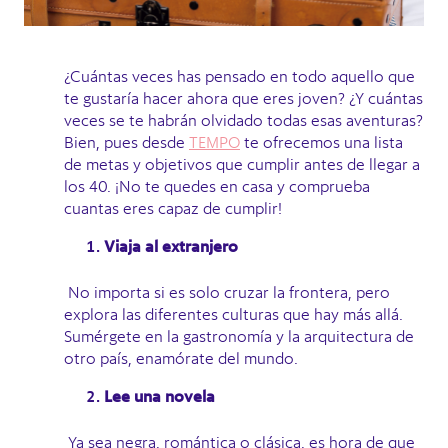
¿Cuántas veces has pensado en todo aquello que
te gustaría hacer ahora que eres joven? ¿Y cuántas
veces se te habrán olvidado todas esas aventuras?
Bien, pues desde
TEMPO
te ofrecemos una lista
de metas y objetivos que cumplir antes de llegar a
los 40. ¡No te quedes en casa y comprueba
cuantas eres capaz de cumplir!
Viaja al extranjero
No importa si es solo cruzar la frontera, pero
explora las diferentes culturas que hay más allá.
Sumérgete en la gastronomía y la arquitectura de
otro país, enamórate del mundo.
Lee una novela
Ya sea negra, romántica o clásica, es hora de que