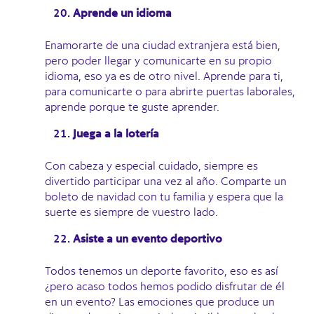
Aprende un idioma
Enamorarte de una ciudad extranjera está bien,
pero poder llegar y comunicarte en su propio
idioma, eso ya es de otro nivel. Aprende para ti,
para comunicarte o para abrirte puertas laborales,
aprende porque te guste aprender.
Juega a la lotería
Con cabeza y especial cuidado, siempre es
divertido participar una vez al año. Comparte un
boleto de navidad con tu familia y espera que la
suerte es siempre de vuestro lado.
Asiste a un evento deportivo
Todos tenemos un deporte favorito, eso es así
¿pero acaso todos hemos podido disfrutar de él
en un evento? Las emociones que produce un