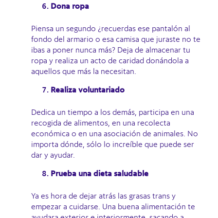
Dona ropa
Piensa un segundo ¿recuerdas ese pantalón al
fondo del armario o esa camisa que juraste no te
ibas a poner nunca más? Deja de almacenar tu
ropa y realiza un acto de caridad donándola a
aquellos que más la necesitan.
Realiza voluntariado
Dedica un tiempo a los demás, participa en una
recogida de alimentos, en una recolecta
económica o en una asociación de animales. No
importa dónde, sólo lo increíble que puede ser
dar y ayudar.
Prueba una dieta saludable
Ya es hora de dejar atrás las grasas trans y
empezar a cuidarse. Una buena alimentación te
ayudara exterior e interiormente, sacando a