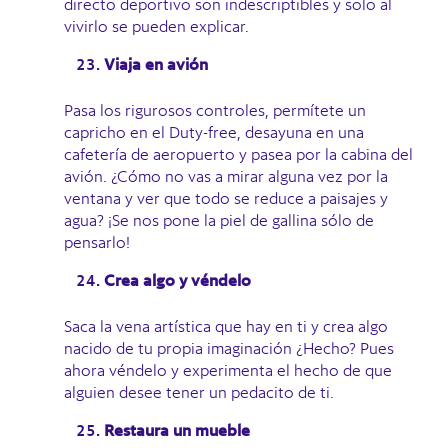
directo deportivo son indescriptibles y solo al
vivirlo se pueden explicar.
Viaja en avión
Pasa los rigurosos controles, permítete un
capricho en el Duty-free, desayuna en una
cafetería de aeropuerto y pasea por la cabina del
avión. ¿Cómo no vas a mirar alguna vez por la
ventana y ver que todo se reduce a paisajes y
agua? ¡Se nos pone la piel de gallina sólo de
pensarlo!
Crea algo y véndelo
Saca la vena artística que hay en ti y crea algo
nacido de tu propia imaginación ¿Hecho? Pues
ahora véndelo y experimenta el hecho de que
alguien desee tener un pedacito de ti.
Restaura un mueble