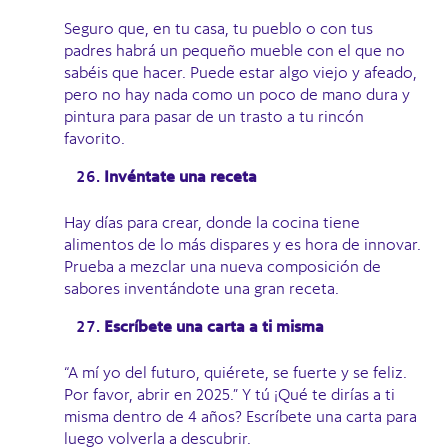
Seguro que, en tu casa, tu pueblo o con tus
padres habrá un pequeño mueble con el que no
sabéis que hacer. Puede estar algo viejo y afeado,
pero no hay nada como un poco de mano dura y
pintura para pasar de un trasto a tu rincón
favorito.
Invéntate una receta
Hay días para crear, donde la cocina tiene
alimentos de lo más dispares y es hora de innovar.
Prueba a mezclar una nueva composición de
sabores inventándote una gran receta.
Escríbete una carta a ti misma
“A mí yo del futuro, quiérete, se fuerte y se feliz.
Por favor, abrir en 2025.” Y tú ¡Qué te dirías a ti
misma dentro de 4 años? Escríbete una carta para
luego volverla a descubrir.