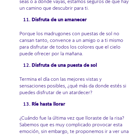
seas o a dónde vayas, estamos seguros de que hay
un camino que descubrir para ti.
Disfruta de un amanecer
Porque los madrugones con puestas de sol no
cansan tanto, convence a un amigo o a ti mismo
para disfrutar de todos los colores que el cielo
puede ofrecer por la mañana.
Disfruta de una puesta de sol
Termina el día con las mejores vistas y
sensaciones posibles, ¿qué más da donde estés si
puedes disfrutar de un atardecer?
Ríe hasta llorar
¿Cuándo fue la última vez que lloraste de la risa?
Sabemos que es muy complicado provocar esta
emoción, sin embargo, te proponemos ir a ver una