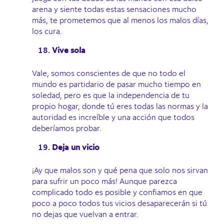
arena y siente todas estas sensaciones mucho
más, te prometemos que al menos los malos días,
los cura.
Vive sola
Vale, somos conscientes de que no todo el
mundo es partidario de pasar mucho tiempo en
soledad, pero es que la independencia de tu
propio hogar, donde tú eres todas las normas y la
autoridad es increíble y una acción que todos
deberíamos probar.
Deja un vicio
¡Ay que malos son y qué pena que solo nos sirvan
para sufrir un poco más! Aunque parezca
complicado todo es posible y confiamos en que
poco a poco todos tus vicios desaparecerán si tú
no dejas que vuelvan a entrar.