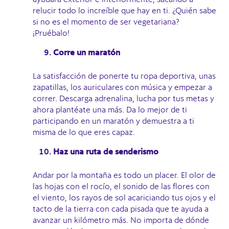
relucir todo lo increíble que hay en ti. ¿Quién sabe
si no es el momento de ser vegetariana?
¡Pruébalo!
Corre un maratón
La satisfacción de ponerte tu ropa deportiva, unas
zapatillas, los auriculares con música y empezar a
correr. Descarga adrenalina, lucha por tus metas y
ahora plantéate una más. Da lo mejor de ti
participando en un maratón y demuestra a ti
misma de lo que eres capaz.
Haz una ruta de senderismo
Andar por la montaña es todo un placer. El olor de
las hojas con el rocío, el sonido de las flores con
el viento, los rayos de sol acariciando tus ojos y el
tacto de la tierra con cada pisada que te ayuda a
avanzar un kilómetro más. No importa de dónde