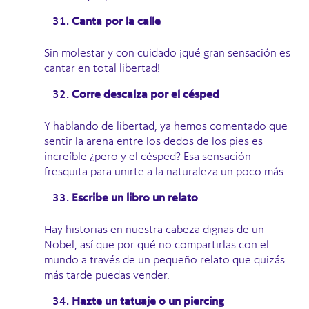
Canta por la calle
Sin molestar y con cuidado ¡qué gran sensación es
cantar en total libertad!
Corre descalza por el césped
Y hablando de libertad, ya hemos comentado que
sentir la arena entre los dedos de los pies es
increíble ¿pero y el césped? Esa sensación
fresquita para unirte a la naturaleza un poco más.
Escribe un libro un relato
Hay historias en nuestra cabeza dignas de un
Nobel, así que por qué no compartirlas con el
mundo a través de un pequeño relato que quizás
más tarde puedas vender.
Hazte un tatuaje o un piercing